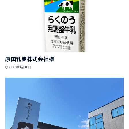
原田乳業株式会社様
2026年3月31日