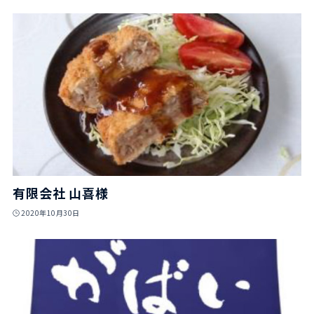
有限会社 山喜様
2020年10月30日