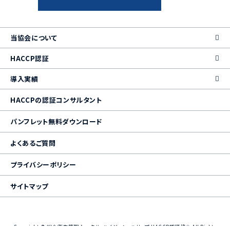
当協会について
HACCP認証
導入実績
HACCPの認証コンサルタント
パンフレット無料ダウンロード
よくあるご質問
プライバシーポリシー
サイトマップ
Copyright © 総合衛生管理 トータル・ハイジーン・ハサップ HACCP認証協会 All Rights