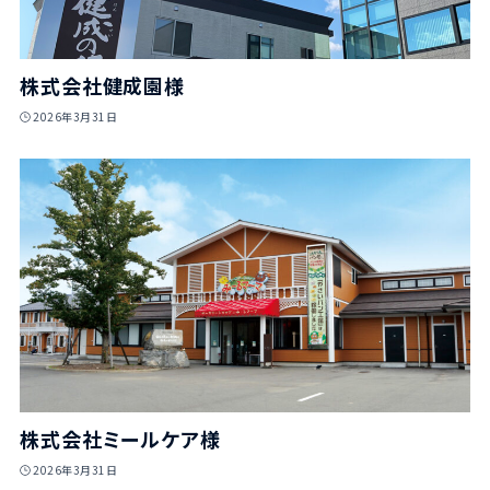
株式会社健成園様
2026年3月31日
株式会社ミールケア様
2026年3月31日