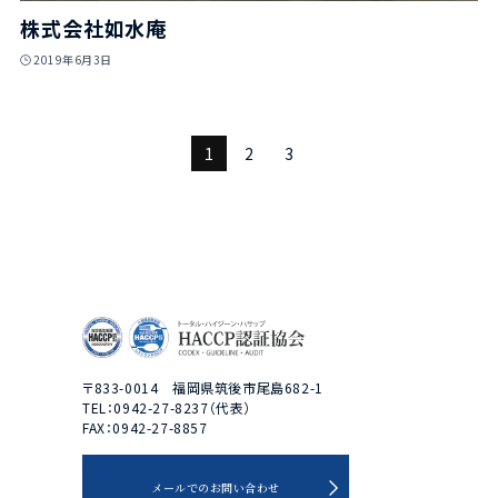
株式会社如水庵
2019年6月3日
1
2
3
〒833-0014 福岡県筑後市尾島682-1
TEL：0942-27-8237（代表）
FAX：0942-27-8857
メールでのお問い合わせ