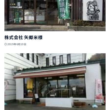
株式会社 矢郷米様
2019年6月10日