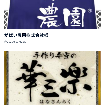
がばい農園株式会社様
2020年10月21日