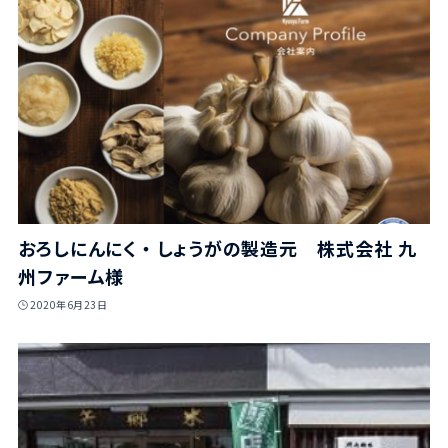
おろしにんにく ・ しょうがの製造元 株式会社 九
州ファーム様
2020年6月23日